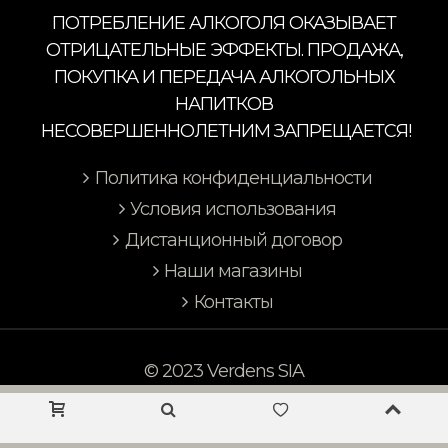
ПОТРЕБЛЕНИЕ АЛКОГОЛЯ ОКАЗЫВАЕТ
ОТРИЦАТЕЛЬНЫЕ ЭФФЕКТЫ. ПРОДАЖА,
ПОКУПКА И ПЕРЕДАЧА АЛКОГОЛЬНЫХ
НАПИТКОВ
НЕСОВЕРШЕННОЛЕТНИМ ЗАПРЕЩАЕТСЯ!
Политика конфиденциальности
Условия использования
Дистанционный договор
Наши магазины
Контакты
© 2023 Verdens SIA