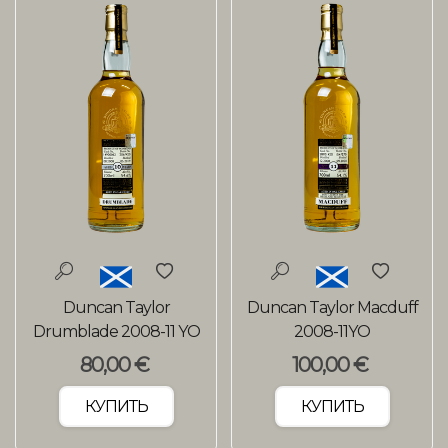
Duncan Taylor
Duncan Taylor Macduff
Drumblade 2008-11 YO
2008-11YO
80,00 €
100,00 €
КУПИТЬ
КУПИТЬ