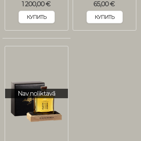
1 200,00 €
65,00 €
КУПИТЬ
КУПИТЬ
Nav noliktavā