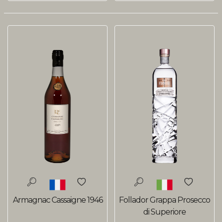
Armagnac Cassaigne 1946
Follador Grappa Prosecco
di Superiore