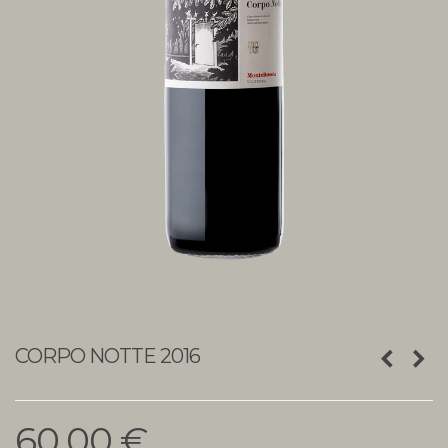
CORPO NOTTE 2016
Подробнее
60,00 €