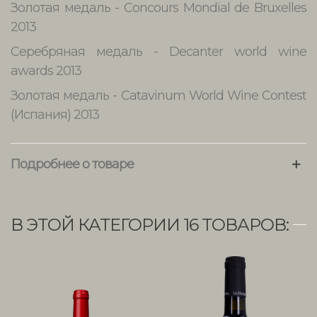
Золотая медаль - Concours Mondial de Bruxelles
2013
Серебряная медаль - Decanter world wine
awards 2013
Золотая медаль - Catavinum World Wine Contest
(Испания) 2013
Подробнее о товаре
В ЭТОЙ КАТЕГОРИИ 16 ТОВАРОВ: