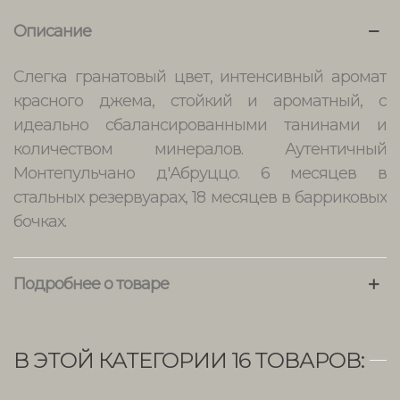
Описание
Слегка гранатовый цвет, интенсивный аромат
красного джема, стойкий и ароматный, с
идеально сбалансированными танинами и
количеством минералов. Аутентичный
Монтепульчано д'Абруццо. 6 месяцев в
стальных резервуарах, 18 месяцев в барриковых
бочках.
Подробнее о товаре
В ЭТОЙ КАТЕГОРИИ 16 ТОВАРОВ: