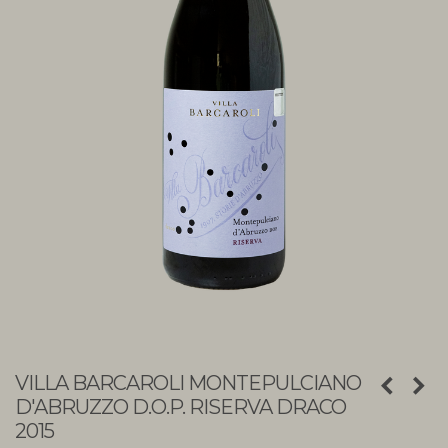
VILLA BARCAROLI MONTEPULCIANO
D'ABRUZZO D.O.P. RISERVA DRACO
2015