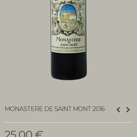
MONASTERE DE SAINT MONT 2016
Подробнее
25,00 €