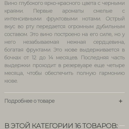
Вино глубокого ярко-красного цвета с черными
краями. Первые ароматы смелые с
интенсивными фруктовыми нотами. Острый
вкус во рту передается огромным дубильным
составом. Это вино построено на его силе, но у
него незабываемая нежная сердцевина,
богатая фруктами. Это кюве выдерживается в
бочках от 12 до 14 месяцев. Последняя часть
выдержки проходит в резервуаре еще четыре
месяца, чтобы обеспечить полную гармонию
кюве.
Подробнее о товаре
В ЭТОЙ КАТЕГОРИИ 16 ТОВАРОВ: